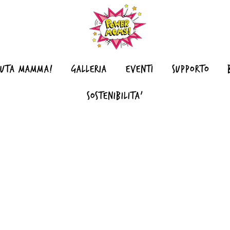
NUTA MAMMA!
GALLERIA
EVENTI
SUPPORTO
SOSTENIBILITA'