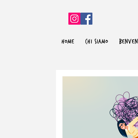
HOME
CHI SIAMO
BENVE