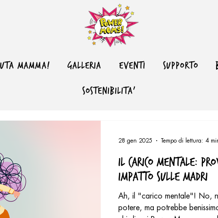
NUTA MAMMA!
GALLERIA
EVENTI
SUPPORTO
SOSTENIBILITA'
28 gen 2025
Tempo di lettura: 4 mi
Il Carico Mentale: Pro
Impatto Sulle Madri
Ah, il "carico mentale"! No, n
potere, ma potrebbe benissimo